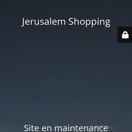
Jerusalem Shopping
Site en maintenance