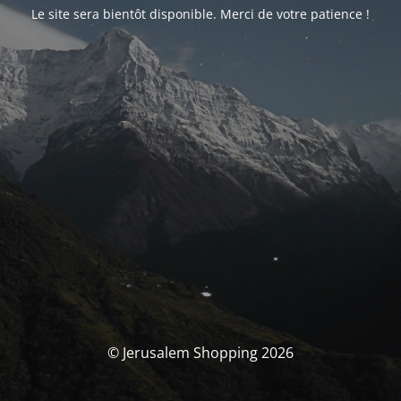
Le site sera bientôt disponible. Merci de votre patience !
© Jerusalem Shopping 2026