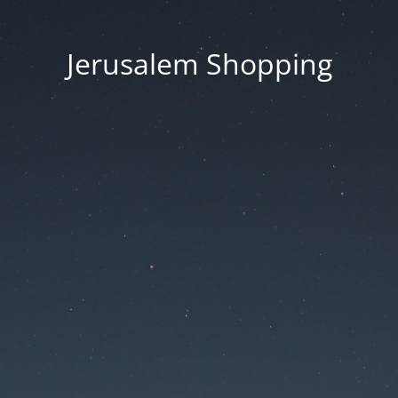
Jerusalem Shopping