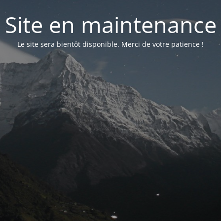
Site en maintenance
Le site sera bientôt disponible. Merci de votre patience !